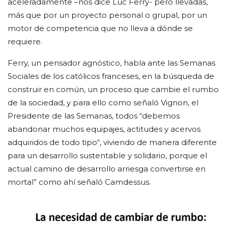
aceleradamente –nos dice Luc Ferry- pero llevadas,
más que por un proyecto personal o grupal, por un
motor de competencia que no lleva a dónde se
requiere.
Ferry, un pensador agnóstico, habla ante las Semanas
Sociales de los católicos franceses, en la búsqueda de
construir en común, un proceso que cambie el rumbo
de la sociedad, y para ello como señaló Vignon, el
Presidente de las Semanas, todos “debemos
abandonar muchos equipajes, actitudes y acervos
adquiridos de todo tipo“, viviendo de manera diferente
para un desarrollo sustentable y solidario, porque el
actual camino de desarrollo arriesga convertirse en
mortal” como ahí señaló Camdessus.