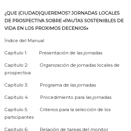
¿QUE (CIUDAD)QUEREMOS? JORNADAS LOCALES
DE PROSPECTIVA SOBRE «PAUTAS SOSTENIBLES DE
VIDA EN LOS PROXIMOS DECENIOS»
Índice del Manual
Capítulo 1: Presentación de las jornadas
Capítulo 2: Organización de jornadas locales de
prospectiva
Capítulo 3: Programa de las jornadas
Capítulo 4: Procedimiento para las jornadas
Capítulo 5: Criterios para la selección de los
participantes
Capítulo 6: Relación de tareas del monitor