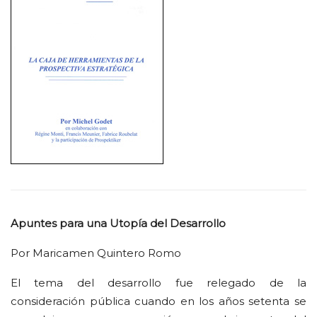
Apuntes para una Utopía del Desarrollo
Por Maricamen Quintero Romo
El tema del desarrollo fue relegado de la
consideración pública cuando en los años setenta se