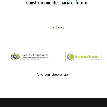
Clic par descargar.