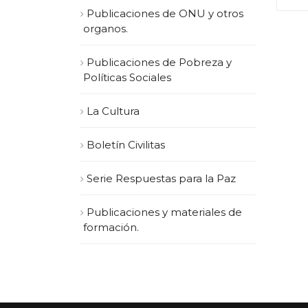
Publicaciones de ONU y otros
organos.
Publicaciones de Pobreza y
Políticas Sociales
La Cultura
Boletín Civilitas
Serie Respuestas para la Paz
Publicaciones y materiales de
formación.