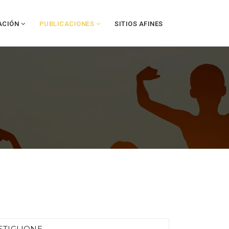
ACIÓN
PUBLICACIONES
SITIOS AFINES
STIGLIONE