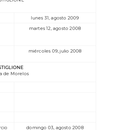
lunes 31, agosto 2009
martes 12, agosto 2008
miércoles 09, julio 2008
STIGLIONE
da de Morelos
rcio
domingo 03, agosto 2008