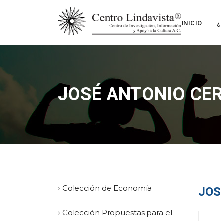
INICIO
¿
JOSÉ ANTONIO CE
Colección de Economía
JOS
Colección Propuestas para el