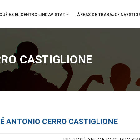
QUÉ ES EL CENTRO LINDAVISTA?
ÁREAS DE TRABAJO-INVESTIG
RRO CASTIGLIONE
É ANTONIO CERRO CASTIGLIONE
DR. JOSÉ ANTONIO CERRO CA