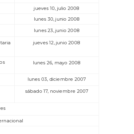
jueves 10, julio 2008
lunes 30, junio 2008
lunes 23, junio 2008
taria
jueves 12, junio 2008
tos
lunes 26, mayo 2008
lunes 03, diciembre 2007
sábado 17, noviembre 2007
res
ernacional