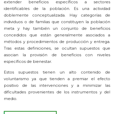
extender beneficios específicos a sectores
identificables de la población. Es una actividad
doblemente conceptualizada. Hay categorías de
individuos o de familias que constituyen la población
meta y hay también un conjunto de beneficios
concedidos que están generalmente asociados a
métodos y procedimientos de producción y entrega.
Tras estas definiciones, se ocultan supuestos que
asocian la provisión de beneficios con niveles
específicos de bienestar.
Estos supuestos tienen un alto contenido de
voluntarismo ya que tienden a premiar el efecto
positivo de las intervenciones y a minimizar las
dificultades provenientes de los instrumentos y del
medio.