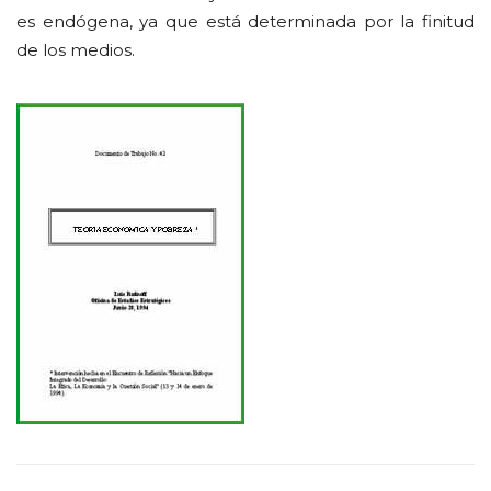
es endógena, ya que está determinada por la finitud
de los medios.