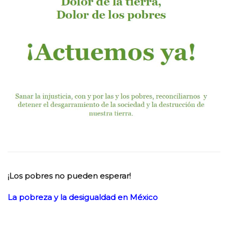
¡Los pobres no pueden esperar!
La pobreza y la desigualdad en México