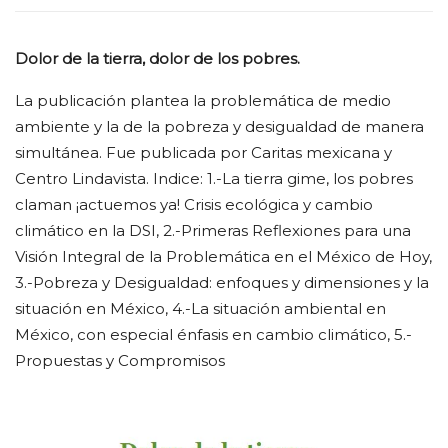
Dolor de la tierra, dolor de los pobres.
La publicación plantea la problemática de medio
ambiente y la de la pobreza y desigualdad de manera
simultánea. Fue publicada por Caritas mexicana y
Centro Lindavista. Indice: 1.-La tierra gime, los pobres
claman ¡actuemos ya! Crisis ecológica y cambio
climático en la DSI, 2.-Primeras Reflexiones para una
Visión Integral de la Problemática en el México de Hoy,
3.-Pobreza y Desigualdad: enfoques y dimensiones y la
situación en México, 4.-La situación ambiental en
México, con especial énfasis en cambio climático, 5.-
Propuestas y Compromisos