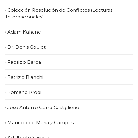
Colección Resolución de Conflictos (Lecturas
Internacionales)
Adam Kahane
Dr. Denis Goulet
Fabrizio Barca
Patrizio Bianchi
Romano Prodi
José Antonio Cerro Castiglione
Mauricio de Maria y Campos
Adalberto Saviñon