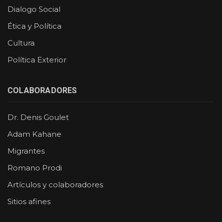
Dialogo Social
Ética y Política
Cultura
Política Exterior
COLABORADORES
Dr. Denis Goulet
Adam Kahane
Migrantes
Romano Prodi
Artículos y colaboradores
Sitios afines