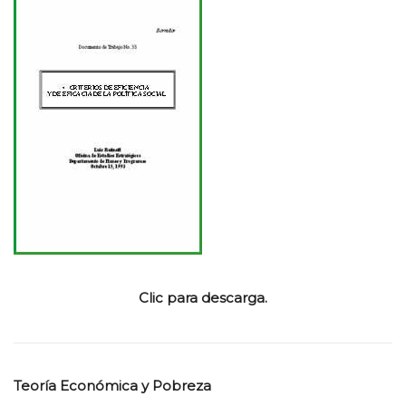
Clic para descarga.
Teoría Económica y Pobreza