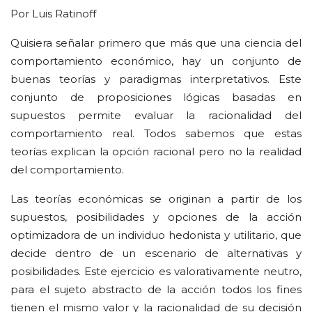
Por Luis Ratinoff
Quisiera señalar primero que más que una ciencia del
comportamiento económico, hay un conjunto de
buenas teorías y paradigmas interpretativos. Este
conjunto de proposiciones lógicas basadas en
supuestos permite evaluar la racionalidad del
comportamiento real. Todos sabemos que estas
teorías explican la opción racional pero no la realidad
del comportamiento.
Las teorías económicas se originan a partir de los
supuestos, posibilidades y opciones de la acción
optimizadora de un individuo hedonista y utilitario, que
decide dentro de un escenario de alternativas y
posibilidades. Este ejercicio es valorativamente neutro,
para el sujeto abstracto de la acción todos los fines
tienen el mismo valor y la racionalidad de su decisión