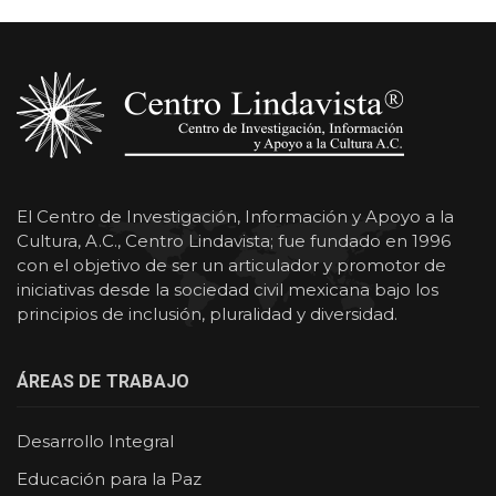
El Centro de Investigación, Información y Apoyo a la
Cultura, A.C., Centro Lindavista; fue fundado en 1996
con el objetivo de ser un articulador y promotor de
iniciativas desde la sociedad civil mexicana bajo los
principios de inclusión, pluralidad y diversidad.
ÁREAS DE TRABAJO
Desarrollo Integral
Educación para la Paz