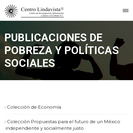
PUBLICACIONES DE
POBREZA Y POLÍTICAS
SOCIALES
Colección de Economía
Colección Propuestas para el futuro de un México
independiente y socialmente justo