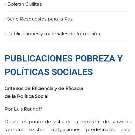
Boletín Civilitas
Serie Respuestas para la Paz
Publicaciones y materiales de formación.
PUBLICACIONES POBREZA Y
POLÍTICAS SOCIALES
Criterios de Eficiencia y de Eficacia
de la Política Social
Por Luis Ratinoff
Desde el punto de vista de la provisión de servicios
siempre existen obligaciones predefinidas para