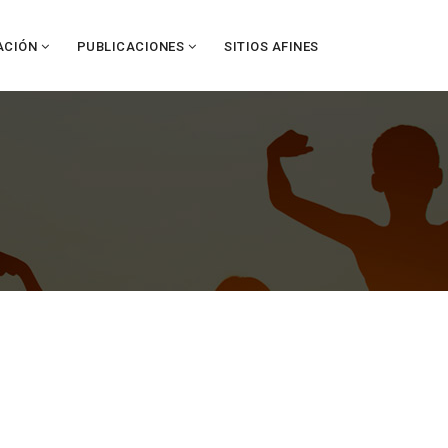
ACIÓN
PUBLICACIONES
SITIOS AFINES