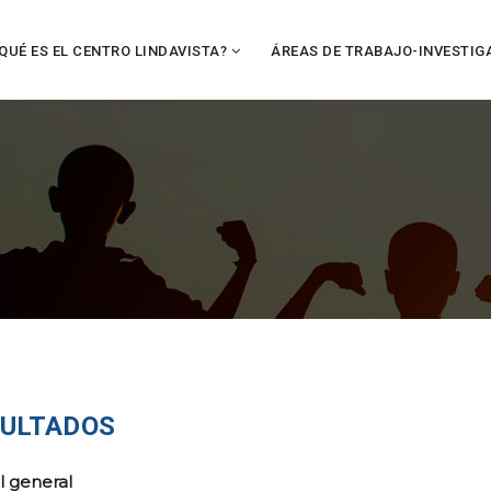
QUÉ ES EL CENTRO LINDAVISTA?
ÁREAS DE TRABAJO-INVESTIG
ULTADOS
l general