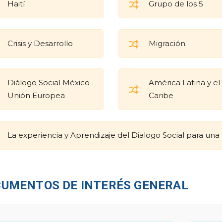
Haití
Grupo de los 5
Crisis y Desarrollo
Migración
Diálogo Social México-
América Latina y el
Unión Europea
Caribe
La experiencia y Aprendizaje del Dialogo Social para una 
UMENTOS DE INTERÉS GENERAL