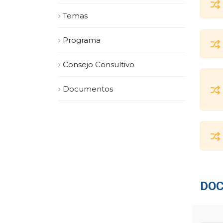
Temas
Programa
Consejo Consultivo
Documentos
DOC