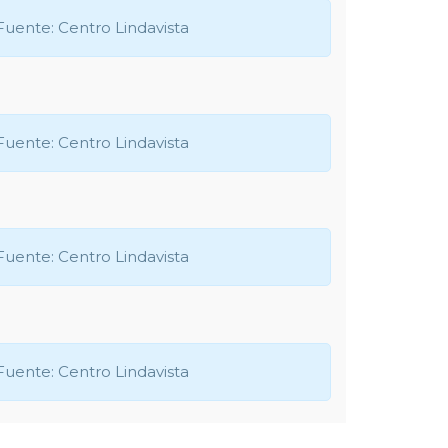
Fuente: Centro Lindavista
Fuente: Centro Lindavista
Fuente: Centro Lindavista
Fuente: Centro Lindavista