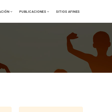
ACIÓN
PUBLICACIONES
SITIOS AFINES