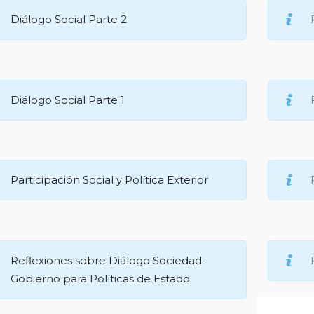
Diálogo Social Parte 2
Diálogo Social Parte 1
Participación Social y Política Exterior
Reflexiones sobre Diálogo Sociedad-
Gobierno para Políticas de Estado