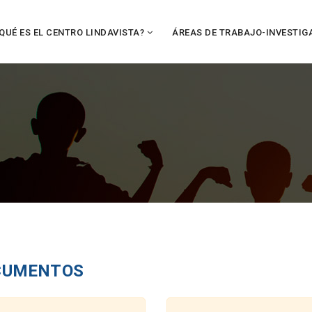
QUÉ ES EL CENTRO LINDAVISTA?
ÁREAS DE TRABAJO-INVESTIG
CUMENTOS