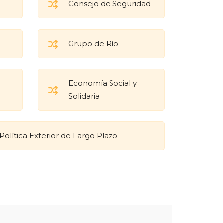
Consejo de Seguridad
Grupo de Río
Economía Social y
Solidaria
Política Exterior de Largo Plazo